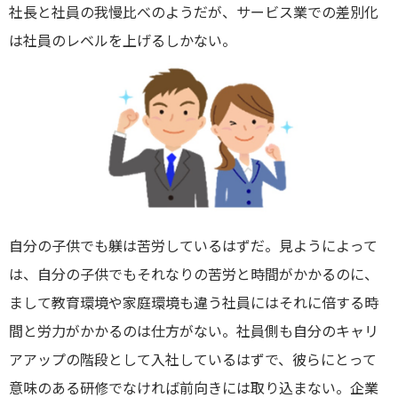
社長と社員の我慢比べのようだが、サービス業での差別化
は社員のレベルを上げるしかない。
自分の子供でも躾は苦労しているはずだ。見ようによって
は、自分の子供でもそれなりの苦労と時間がかかるのに、
まして教育環境や家庭環境も違う社員にはそれに倍する時
間と労力がかかるのは仕方がない。社員側も自分のキャリ
アアップの階段として入社しているはずで、彼らにとって
意味のある研修でなければ前向きには取り込まない。企業