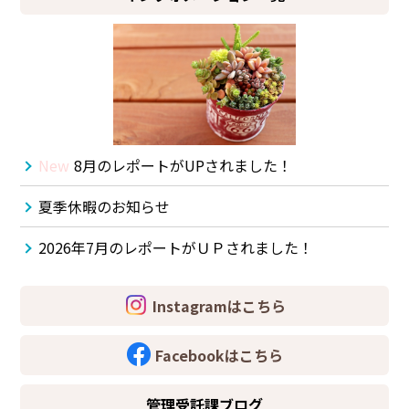
New
8月のレポートがUPされました！
夏季休暇のお知らせ
2026年7月のレポートがＵＰされました！
Instagramはこちら
Facebookはこちら
管理受託課ブログ