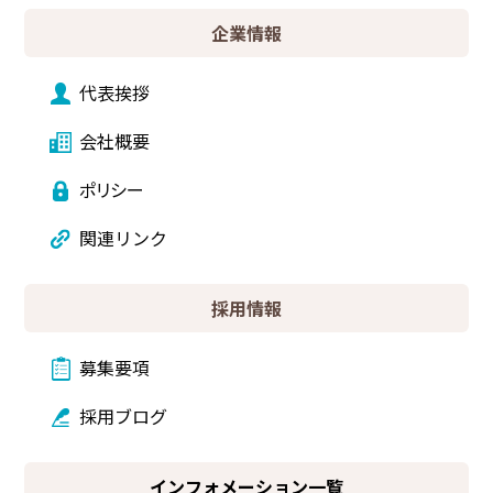
企業情報
代表挨拶
会社概要
ポリシー
関連リンク
採用情報
募集要項
採用ブログ
インフォメーション一覧