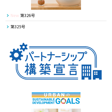
New
第326号
第325号