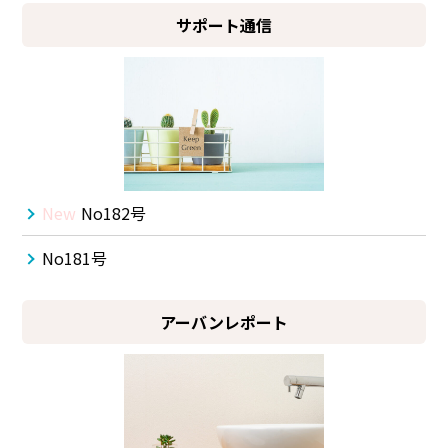
サポート通信
New
No182号
No181号
アーバンレポート