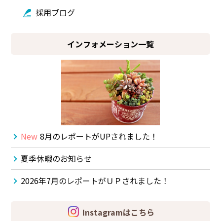
採用ブログ
インフォメーション一覧
New
8月のレポートがUPされました！
夏季休暇のお知らせ
2026年7月のレポートがＵＰされました！
Instagramはこちら