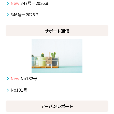
New
347号－2026.8
346号－2026.7
サポート通信
New
No182号
No181号
アーバンレポート