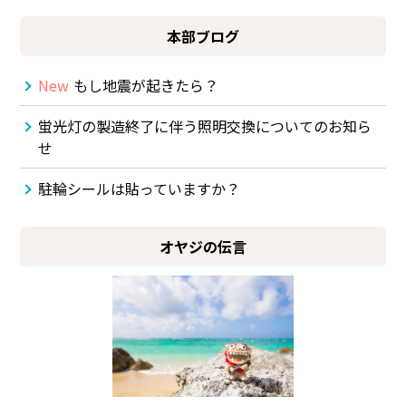
本部ブログ
New
もし地震が起きたら？
蛍光灯の製造終了に伴う照明交換についてのお知ら
せ
駐輪シールは貼っていますか？
オヤジの伝言