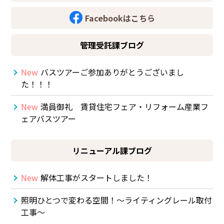
Facebookはこちら
管理受託課ブログ
New
バスツアーご参加ありがとうございまし
た！！！
New
満員御礼 賃貸住宅フェア・リフォーム産業フ
ェアバスツアー
リニューアル課ブログ
New
解体工事がスタートしました！
照明ひとつで変わる空間！～ライティングレール取付
工事～