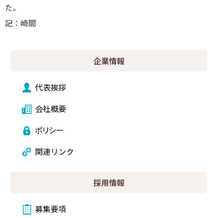
た
記：崎間
企業情報
代表挨拶
会社概要
ポリシー
関連リンク
採用情報
募集要項