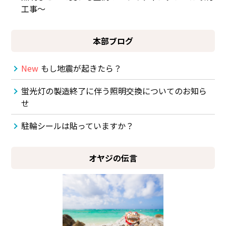
工事～
本部ブログ
New
もし地震が起きたら？
蛍光灯の製造終了に伴う照明交換についてのお知ら
せ
駐輪シールは貼っていますか？
オヤジの伝言