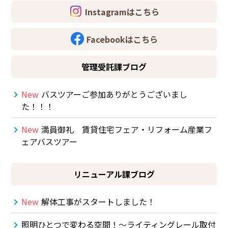
Instagramはこちら
Facebookはこちら
管理受託課ブログ
New
バスツアーご参加ありがとうございまし
た！！！
New
満員御礼 賃貸住宅フェア・リフォーム産業フ
ェアバスツアー
リニューアル課ブログ
New
解体工事がスタートしました！
照明ひとつで変わる空間！～ライティングレール取付