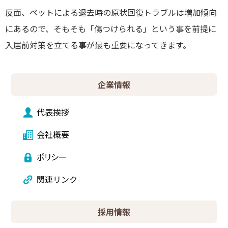
反面、ペットによる退去時の原状回復トラブルは増加傾向
にあるので、そもそも「傷つけられる」という事を前提に
入居前対策を立てる事が最も重要になってきます。
企業情報
代表挨拶
会社概要
ポリシー
関連リンク
採用情報