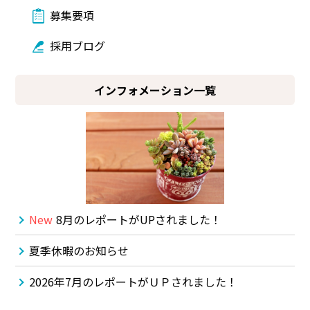
募集要項
採用ブログ
インフォメーション一覧
New
8月のレポートがUPされました！
夏季休暇のお知らせ
2026年7月のレポートがＵＰされました！