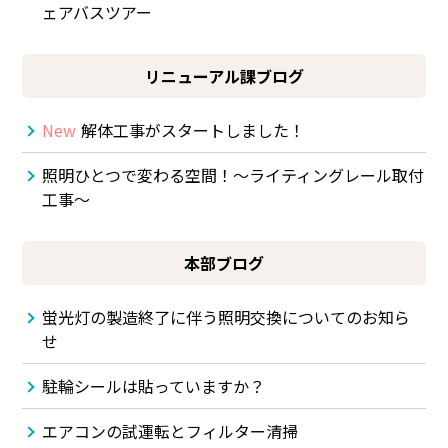
ェアバスツアー
リニューアル課ブログ
New
解体工事がスタートしました！
照明ひとつで変わる空間！～ライティングレール取付
工事～
本部ブログ
蛍光灯の製造終了に伴う照明交換についてのお知ら
せ
駐輪シールは貼っていますか？
エアコンの試運転とフィルター清掃