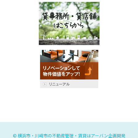
©
横浜市・川崎市の不動産管理・賃貸はアーバン企画開発