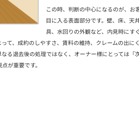
この時、判断の中心になるのが、お
目に入る表面部分です。壁、床、天
具、水回りの外観など、内見時にす
よって、成約のしやすさ、賃料の維持、クレームの出に
単なる退去後の処理ではなく、オーナー様にとっては「
視点が重要です。