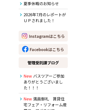
夏季休暇のお知らせ
2026年7月のレポートが
ＵＰされました！
Instagramはこちら
Facebookはこちら
管理受託課ブログ
New
バスツアーご参加
ありがとうございまし
た！！！
New
満員御礼 賃貸住
宅フェア・リフォーム産