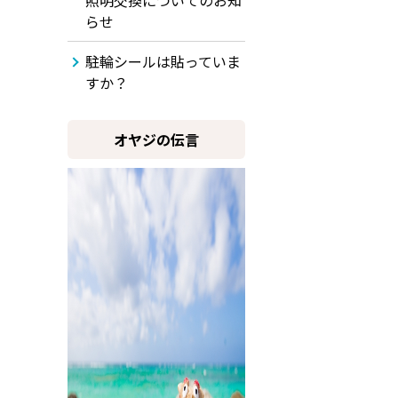
照明交換についてのお知
らせ
駐輪シールは貼っていま
すか？
オヤジの伝言