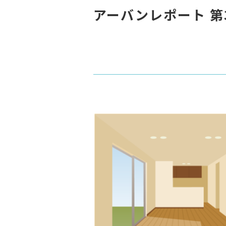
アーバンレポート 第