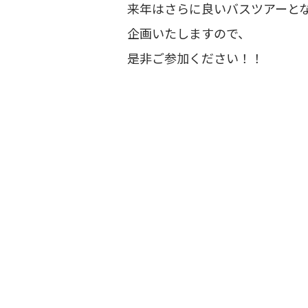
来年はさらに良いバスツアーと
企画いたしますので、
是非ご参加ください！！