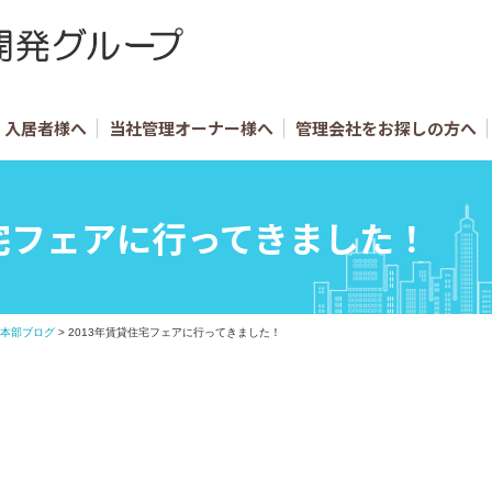
入居者様へ
当社管理オーナー様へ
管理会社をお探しの方へ
住宅フェアに行ってきました！
本部ブログ
>
2013年賃貸住宅フェアに行ってきました！