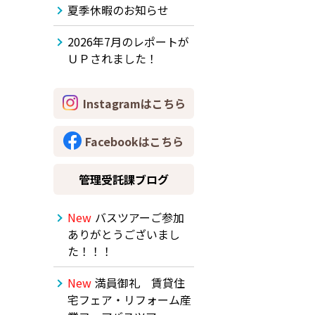
夏季休暇のお知らせ
2026年7月のレポートが
ＵＰされました！
Instagramはこちら
Facebookはこちら
管理受託課ブログ
New
バスツアーご参加
ありがとうございまし
た！！！
New
満員御礼 賃貸住
宅フェア・リフォーム産