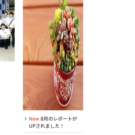
New
8月のレポートが
UPされました！