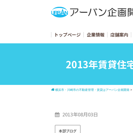
トップページ
企業情報
店舗案内
2013年賃貸
横浜市・川崎市の不動産管理・賃貸はアーバン企画開発
>
2013年08月03日
本部ブログ