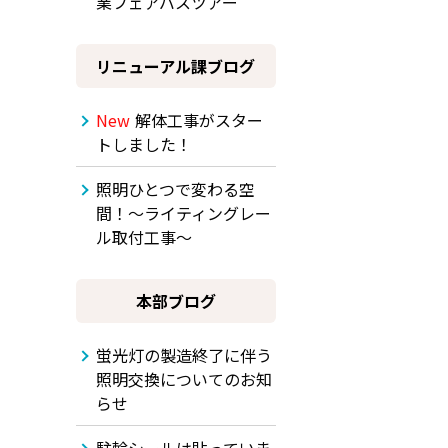
業フェアバスツアー
リニューアル課ブログ
New
解体工事がスター
トしました！
照明ひとつで変わる空
間！～ライティングレー
ル取付工事～
本部ブログ
蛍光灯の製造終了に伴う
照明交換についてのお知
らせ