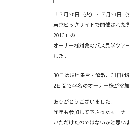
「７月30日（火）・７月31日（
東京ビックサイトで開催された
2013」の
オーナー様対象のバス見学ツア
した。
30日は現地集合・解散、31日
2日間で44名のオーナー様が参
ありがとうございました。
昨年も参加して下さったオーナ
いただけたのではないかと思い