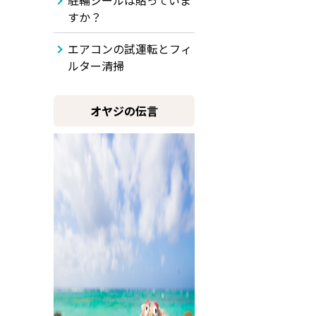
駐輪シールは貼っていま
すか？
エアコンの試運転とフィ
ルター清掃
オヤジの伝言