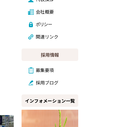
会社概要
ポリシー
関連リンク
採用情報
募集要項
採用ブログ
インフォメーション一覧