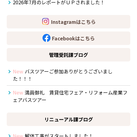
2026年7月のレポートがＵＰされました！
Instagramはこちら
Facebookはこちら
管理受託課ブログ
New
バスツアーご参加ありがとうございまし
た！！！
New
満員御礼 賃貸住宅フェア・リフォーム産業フ
ェアバスツアー
リニューアル課ブログ
New
解体工事がスタートしました！