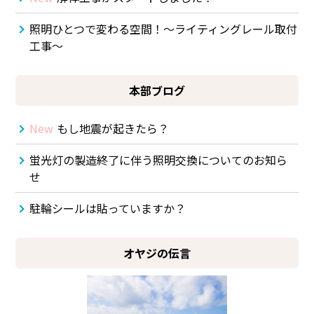
照明ひとつで変わる空間！～ライティングレール取付
工事～
本部ブログ
New
もし地震が起きたら？
蛍光灯の製造終了に伴う照明交換についてのお知ら
せ
駐輪シールは貼っていますか？
オヤジの伝言