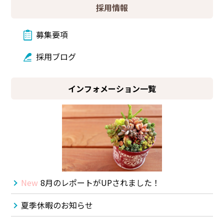
採用情報
募集要項
採用ブログ
インフォメーション一覧
New
8月のレポートがUPされました！
夏季休暇のお知らせ