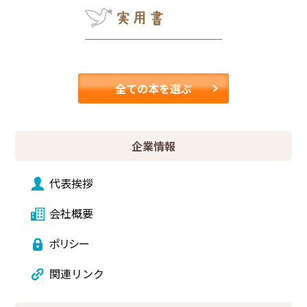
全ての本を選ぶ
企業情報
代表挨拶
会社概要
ポリシー
関連リンク