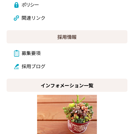
ポリシー
関連リンク
採用情報
募集要項
採用ブログ
インフォメーション一覧