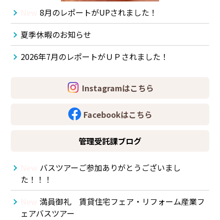
New
8月のレポートがUPされました！
夏季休暇のお知らせ
2026年7月のレポートがＵＰされました！
Instagramはこちら
Facebookはこちら
管理受託課ブログ
New
バスツアーご参加ありがとうございまし
た！！！
New
満員御礼 賃貸住宅フェア・リフォーム産業フ
ェアバスツアー