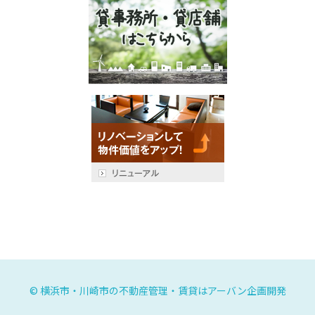
©
横浜市・川崎市の不動産管理・賃貸はアーバン企画開発