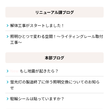
リニューアル課ブログ
解体工事がスタートしました！
照明ひとつで変わる空間！～ライティングレール取付
工事～
本部ブログ
New
もし地震が起きたら？
蛍光灯の製造終了に伴う照明交換についてのお知ら
せ
駐輪シールは貼っていますか？