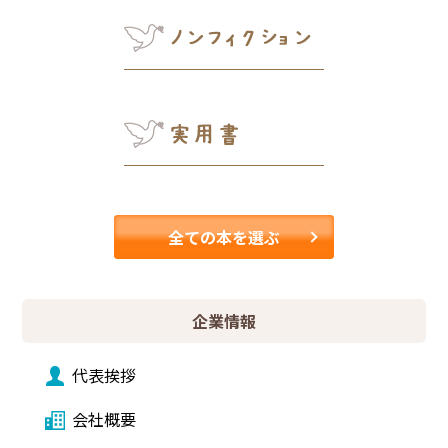
全ての本を選ぶ
企業情報
代表挨拶
会社概要